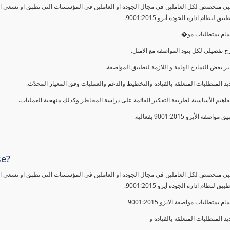
ي متخصص لكل العاملين في مجال الجودة او العاملين في المؤسسات التي تطبق او تسعى الى 
ق لنظام ادارة الجودة أيزو 9001:2015
المام بمتطلبات مو
ح تفصيلي لكل بنود المواصفة مع الامثل
فير بعض النماذج الهامة و اللازمة لتطبيق المواصفة
ديد المتطلبات المتعلقة بالقيادة والتخطيط والدعم والعمليات وفق المعيار المحدّث
مفاهيم الأساسية لطريقة التفكير القائمة على دراسة المخاطر وكذلك منهجية العمليات
ق مواصفة الأيزو 9001:2015 بفعالية
se?
ي متخصص لكل العاملين في مجال الجودة او العاملين في المؤسسات التي تطبق او تسعى الى 
ق لنظام ادارة الجودة أيزو 9001:2015
مام بمتطلبات مواصفة الايزو 9001:2015
يد المتطلبات المتعلقة بالقيادة و