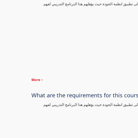
تطبيق انظمة الجودة حيث يؤهلهم هذا البرنامج التدريبي لفهم
More
What are the requirements for this cour
تطبيق انظمة الجودة حيث يؤهلهم هذا البرنامج التدريبي لفهم