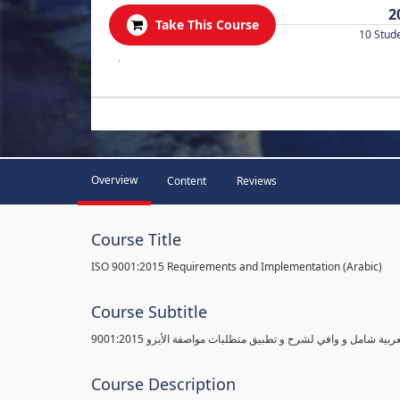
2
Take This Course
10 Stud
.
Overview
Content
Reviews
Course Title
ISO 9001:2015 Requirements and Implementation (Arabic)
Course Subtitle
ية شامل و وافي لشرح و تطبيق متطلبات مواصفة الأيزو 9001:2015
Course Description