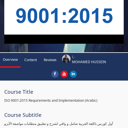
I.-
Overview
Content
Reviews
MOHAMED HUSSEIN
Course Title
ISO 9001:2015 Requirements and Implementation (Arabic)
Course Subtitle
أول كورس باللغة العربية شامل و وافي لشرح و تطبيق متطلبات مواصفة الأيزو