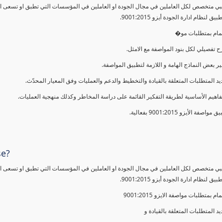
ي متخصص لكل العاملين في مجال الجودة او العاملين في المؤسسات التي تطبق او تسعى الى 
 لنظام ادارة الجودة أيزو 9001:2015.
لمام بمتطلبات مو�
 تفصيلي لكل بنود المواصفة مع الامثل.
ير بعض النماذج الهامة و اللازمة لتطبيق المواصفة.
يد المتطلبات المتعلقة بالقيادة والتخطيط والدعم والعمليات وفق المعيار المحدّث.
فاهيم الأساسية لطريقة التفكير القائمة على دراسة المخاطر وكذلك منهجية العمليات.
 مواصفة الأيزو 9001:2015 بفعالية.
se?
ي متخصص لكل العاملين في مجال الجودة او العاملين في المؤسسات التي تطبق او تسعى الى 
 لنظام ادارة الجودة أيزو 9001:2015.
مام بمتطلبات مواصفة الايزو 9001:2015
يد المتطلبات المتعلقة بالقيادة و