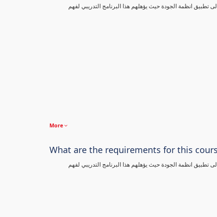
تطبيق انظمة الجودة حيث يؤهلهم هذا البرنامج التدريبي لفهم
More
What are the requirements for this cour
تطبيق انظمة الجودة حيث يؤهلهم هذا البرنامج التدريبي لفهم