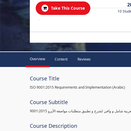
2
Take This Course
10 Stud
.
Overview
Content
Reviews
Course Title
ISO 9001:2015 Requirements and Implementation (Arabic)
Course Subtitle
ية شامل و وافي لشرح و تطبيق متطلبات مواصفة الأيزو 9001:2015
Course Description