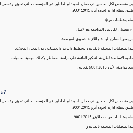
ي متخصص لكل العاملين في مجال الجودة او العاملين في المؤسسات التي تطبق او تسعى الى 
 لنظام ادارة الجودة أيزو 9001:2015.
لمام بمتطلبات مو�
 تفصيلي لكل بنود المواصفة مع الامثل.
ير بعض النماذج الهامة و اللازمة لتطبيق المواصفة.
يد المتطلبات المتعلقة بالقيادة والتخطيط والدعم والعمليات وفق المعيار المحدّث.
فاهيم الأساسية لطريقة التفكير القائمة على دراسة المخاطر وكذلك منهجية العمليات.
 مواصفة الأيزو 9001:2015 بفعالية.
se?
ي متخصص لكل العاملين في مجال الجودة او العاملين في المؤسسات التي تطبق او تسعى الى 
 لنظام ادارة الجودة أيزو 9001:2015.
مام بمتطلبات مواصفة الايزو 9001:2015
يد المتطلبات المتعلقة بالقيادة و