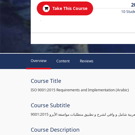
2
Take This Course
10 Stud
.
Overview
Content
Reviews
Course Title
ISO 9001:2015 Requirements and Implementation (Arabic)
Course Subtitle
ية شامل و وافي لشرح و تطبيق متطلبات مواصفة الأيزو 9001:2015
Course Description