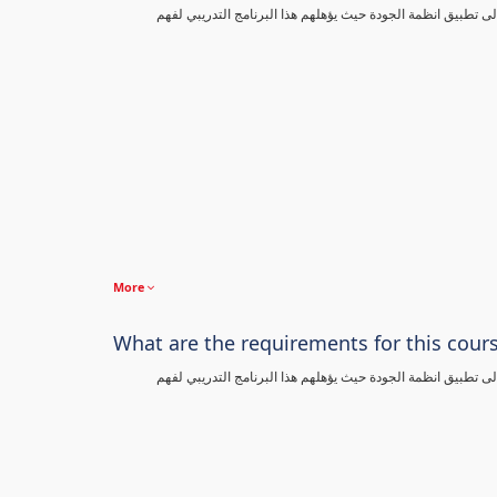
تطبيق انظمة الجودة حيث يؤهلهم هذا البرنامج التدريبي لفهم
More
What are the requirements for this cour
تطبيق انظمة الجودة حيث يؤهلهم هذا البرنامج التدريبي لفهم