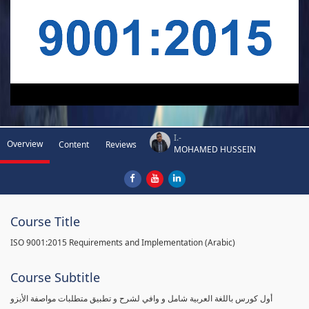
I.-
Overview
Content
Reviews
MOHAMED HUSSEIN
Course Title
ISO 9001:2015 Requirements and Implementation (Arabic)
Course Subtitle
أول كورس باللغة العربية شامل و وافي لشرح و تطبيق متطلبات مواصفة الأيزو