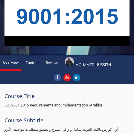
I.-
Overview
Content
Reviews
MOHAMED HUSSEIN
Course Title
ISO 9001:2015 Requirements and Implementation (Arabic)
Course Subtitle
أول كورس باللغة العربية شامل و وافي لشرح و تطبيق متطلبات مواصفة الأيزو