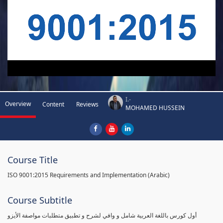
I.-
Overview
Content
Reviews
MOHAMED HUSSEIN
Course Title
ISO 9001:2015 Requirements and Implementation (Arabic)
Course Subtitle
أول كورس باللغة العربية شامل و وافي لشرح و تطبيق متطلبات مواصفة الأيزو