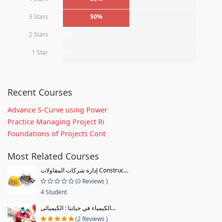
3 Stars
50%
2 Stars
0%
1 Star
0%
Recent Courses
Advance S-Curve using Power
Practice Managing Project Ri
Foundations of Projects Cont
Most Related Courses
إدارة شركات المقاولات Construc...
(0 Reviews )
4 Student
الكيمياء في حياتنا : الكيميائى...
(2 Reviews )