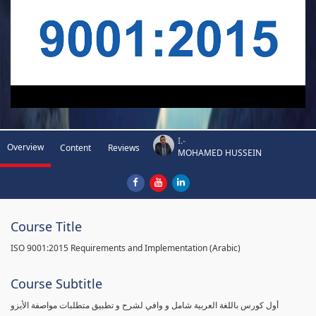
I.-
Overview
Content
Reviews
MOHAMED HUSSEIN
Course Title
ISO 9001:2015 Requirements and Implementation (Arabic)
Course Subtitle
أول كورس باللغة العربية شامل و وافي لشرح و تطبيق متطلبات مواصفة الأيزو