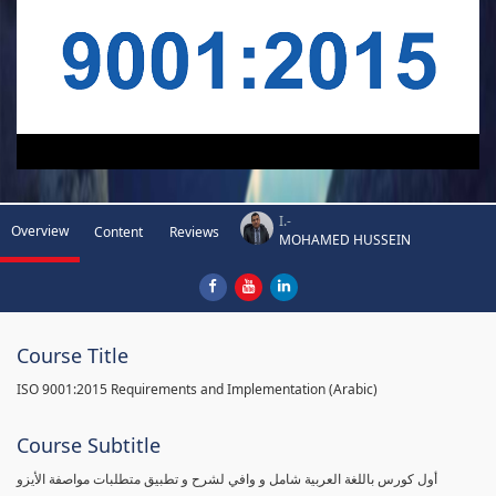
I.-
Overview
Content
Reviews
MOHAMED HUSSEIN
Course Title
ISO 9001:2015 Requirements and Implementation (Arabic)
Course Subtitle
أول كورس باللغة العربية شامل و وافي لشرح و تطبيق متطلبات مواصفة الأيزو