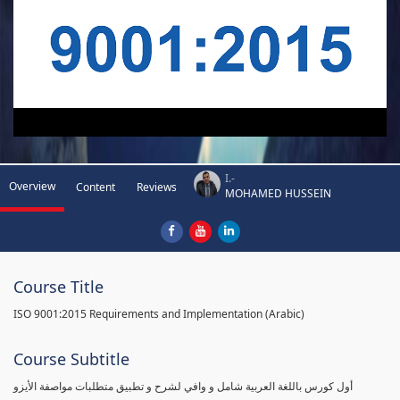
I.-
Overview
Content
Reviews
MOHAMED HUSSEIN
Course Title
ISO 9001:2015 Requirements and Implementation (Arabic)
Course Subtitle
أول كورس باللغة العربية شامل و وافي لشرح و تطبيق متطلبات مواصفة الأيزو