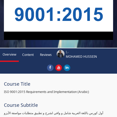
I.-
Overview
Content
Reviews
MOHAMED HUSSEIN
Course Title
ISO 9001:2015 Requirements and Implementation (Arabic)
Course Subtitle
أول كورس باللغة العربية شامل و وافي لشرح و تطبيق متطلبات مواصفة الأيزو