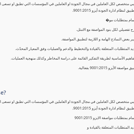
ي متخصص لكل العاملين في مجال الجودة او العاملين في المؤسسات التي تطبق او تسعى الى 
 لنظام ادارة الجودة أيزو 9001:2015.
لمام بمتطلبات مو�
 تفصيلي لكل بنود المواصفة مع الامثل.
ير بعض النماذج الهامة و اللازمة لتطبيق المواصفة.
يد المتطلبات المتعلقة بالقيادة والتخطيط والدعم والعمليات وفق المعيار المحدّث.
فاهيم الأساسية لطريقة التفكير القائمة على دراسة المخاطر وكذلك منهجية العمليات.
 مواصفة الأيزو 9001:2015 بفعالية.
se?
ي متخصص لكل العاملين في مجال الجودة او العاملين في المؤسسات التي تطبق او تسعى الى 
 لنظام ادارة الجودة أيزو 9001:2015.
مام بمتطلبات مواصفة الايزو 9001:2015
يد المتطلبات المتعلقة بالقيادة و