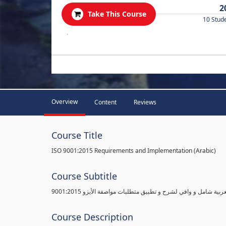
2
Take This Course
10 Stud
.
Overview
Content
Reviews
Course Title
ISO 9001:2015 Requirements and Implementation (Arabic)
Course Subtitle
ية شامل و وافي لشرح و تطبيق متطلبات مواصفة الأيزو 9001:2015
Course Description