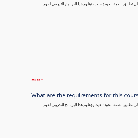
تطبيق انظمة الجودة حيث يؤهلهم هذا البرنامج التدريبي لفهم
More
What are the requirements for this cour
تطبيق انظمة الجودة حيث يؤهلهم هذا البرنامج التدريبي لفهم