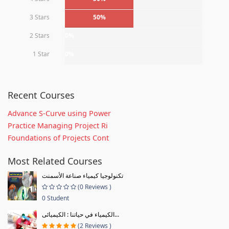
3 Stars
50%
2 Stars
0%
1 Star
0%
Recent Courses
Advance S-Curve using Power
Practice Managing Project Ri
Foundations of Projects Cont
Most Related Courses
تكنولوجيا كيمياء صناعة الأسمنت
(0 Reviews )
0 Student
الكيمياء في حياتنا : الكيميائى...
(2 Reviews )