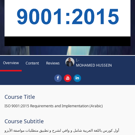
I.-
Overview
Content
Reviews
MOHAMED HUSSEIN
Course Title
ISO 9001:2015 Requirements and Implementation (Arabic)
Course Subtitle
أول كورس باللغة العربية شامل و وافي لشرح و تطبيق متطلبات مواصفة الأيزو