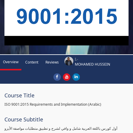
I.-
Overview
Content
Reviews
MOHAMED HUSSEIN
Course Title
ISO 9001:2015 Requirements and Implementation (Arabic)
Course Subtitle
أول كورس باللغة العربية شامل و وافي لشرح و تطبيق متطلبات مواصفة الأيزو