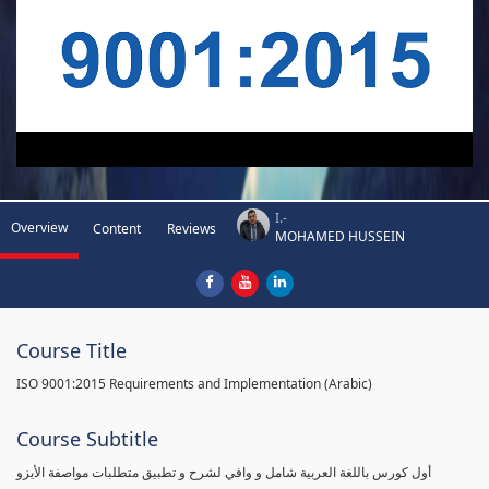
I.-
Overview
Content
Reviews
MOHAMED HUSSEIN
Course Title
ISO 9001:2015 Requirements and Implementation (Arabic)
Course Subtitle
أول كورس باللغة العربية شامل و وافي لشرح و تطبيق متطلبات مواصفة الأيزو