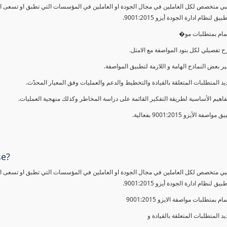
ي متخصص لكل العاملين في مجال الجودة او العاملين في المؤسسات التي تطبق او تسعى الى 
 لنظام ادارة الجودة أيزو 9001:2015.
لمام بمتطلبات مو�
 تفصيلي لكل بنود المواصفة مع الامثل.
ير بعض النماذج الهامة و اللازمة لتطبيق المواصفة.
يد المتطلبات المتعلقة بالقيادة والتخطيط والدعم والعمليات وفق المعيار المحدّث.
فاهيم الأساسية لطريقة التفكير القائمة على دراسة المخاطر وكذلك منهجية العمليات.
 مواصفة الأيزو 9001:2015 بفعالية.
se?
ي متخصص لكل العاملين في مجال الجودة او العاملين في المؤسسات التي تطبق او تسعى الى 
 لنظام ادارة الجودة أيزو 9001:2015.
مام بمتطلبات مواصفة الايزو 9001:2015
يد المتطلبات المتعلقة بالقيادة و