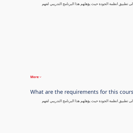
تطبيق انظمة الجودة حيث يؤهلهم هذا البرنامج التدريبي لفهم
More
What are the requirements for this cour
تطبيق انظمة الجودة حيث يؤهلهم هذا البرنامج التدريبي لفهم