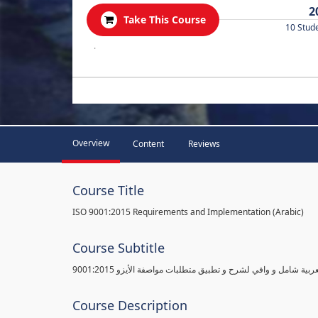
2
Take This Course
10 Stud
.
Overview
Content
Reviews
Course Title
ISO 9001:2015 Requirements and Implementation (Arabic)
Course Subtitle
ية شامل و وافي لشرح و تطبيق متطلبات مواصفة الأيزو 9001:2015
Course Description