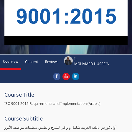
I.-
Overview
Content
Reviews
MOHAMED HUSSEIN
Course Title
ISO 9001:2015 Requirements and Implementation (Arabic)
Course Subtitle
أول كورس باللغة العربية شامل و وافي لشرح و تطبيق متطلبات مواصفة الأيزو