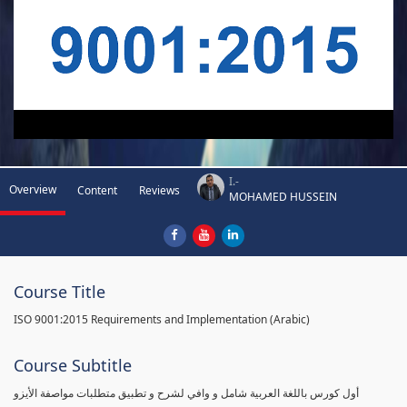
I.-
Overview
Content
Reviews
MOHAMED HUSSEIN
Course Title
ISO 9001:2015 Requirements and Implementation (Arabic)
Course Subtitle
أول كورس باللغة العربية شامل و وافي لشرح و تطبيق متطلبات مواصفة الأيزو