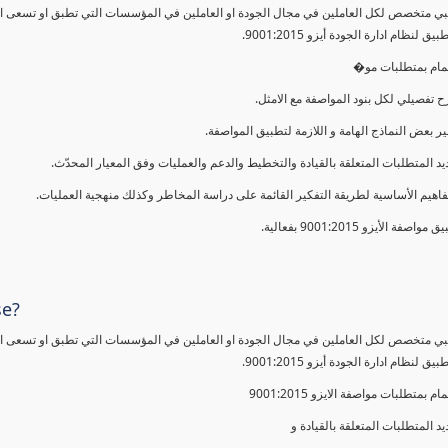
ي متخصص لكل العاملين في مجال الجودة او العاملين في المؤسسات التي تطبق او تسعى الى 
ق لنظام ادارة الجودة أيزو 9001:2015
المام بمتطلبات مو
ح تفصيلي لكل بنود المواصفة مع الامثل
فير بعض النماذج الهامة و اللازمة لتطبيق المواصفة
ديد المتطلبات المتعلقة بالقيادة والتخطيط والدعم والعمليات وفق المعيار المحدّث
مفاهيم الأساسية لطريقة التفكير القائمة على دراسة المخاطر وكذلك منهجية العمليات
ق مواصفة الأيزو 9001:2015 بفعالية
se?
ي متخصص لكل العاملين في مجال الجودة او العاملين في المؤسسات التي تطبق او تسعى الى 
ق لنظام ادارة الجودة أيزو 9001:2015
مام بمتطلبات مواصفة الايزو 9001:2015
يد المتطلبات المتعلقة بالقيادة و