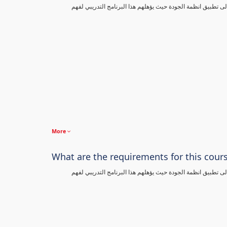
تطبيق انظمة الجودة حيث يؤهلهم هذا البرنامج التدريبي لفهم
More
What are the requirements for this cour
تطبيق انظمة الجودة حيث يؤهلهم هذا البرنامج التدريبي لفهم