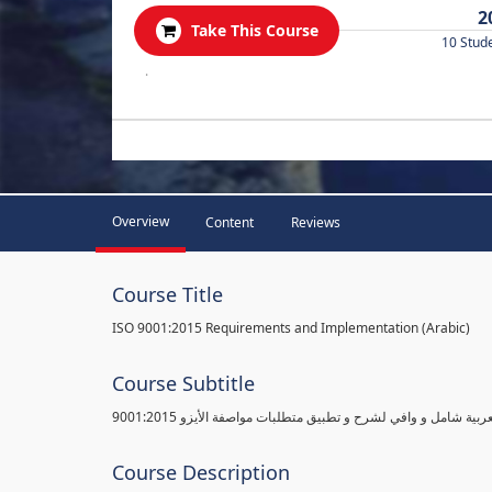
2
Take This Course
10 Stud
.
Overview
Content
Reviews
Course Title
ISO 9001:2015 Requirements and Implementation (Arabic)
Course Subtitle
ية شامل و وافي لشرح و تطبيق متطلبات مواصفة الأيزو 9001:2015
Course Description