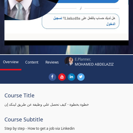
E.Planner,
Overview
Content
Reviews
MOHAMED ABDELAZIZ
Course Title
خطوة بخطوة - كيف تحصل علي وظيفة عن طريق لينكد إن
Course Subtitle
Step by step - How to get a job via Linkedin