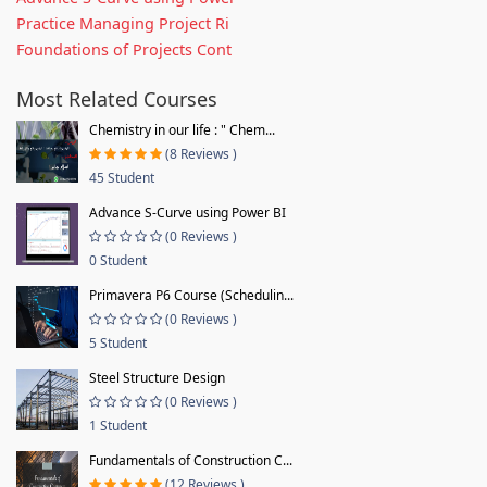
Practice Managing Project Ri
Foundations of Projects Cont
Most Related Courses
Chemistry in our life : " Chem...
(8 Reviews )
45 Student
Advance S-Curve using Power BI
(0 Reviews )
0 Student
Primavera P6 Course (Schedulin...
(0 Reviews )
5 Student
Steel Structure Design
(0 Reviews )
1 Student
Fundamentals of Construction C...
(12 Reviews )