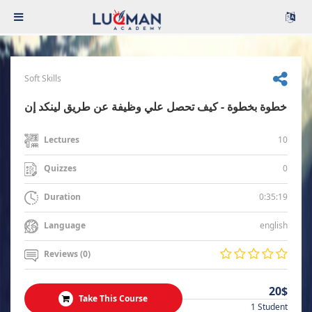
Soft Skills
خطوة بخطوة - كيف تحصل علي وظيفة عن طريق لينكد إن
10
Lectures
0
Quizzes
0:35:19
Duration
english
Language
Reviews (0)
20$
Take This Course
1 Student