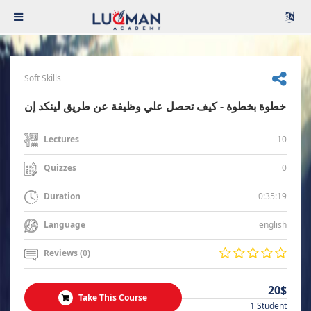
Soft Skills
خطوة بخطوة - كيف تحصل علي وظيفة عن طريق لينكد إن
10
Lectures
0
Quizzes
0:35:19
Duration
english
Language
Reviews (0)
20$
Take This Course
1 Student