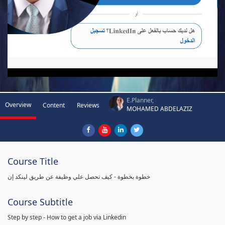
E.Planner,
Overview
Content
Reviews
MOHAMED ABDELAZIZ
Course Title
خطوة بخطوة - كيف تحصل علي وظيفة عن طريق لينكد إن
Course Subtitle
Step by step - How to get a job via Linkedin