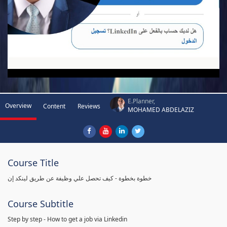
E.Planner,
Overview
Content
Reviews
MOHAMED ABDELAZIZ
Course Title
خطوة بخطوة - كيف تحصل علي وظيفة عن طريق لينكد إن
Course Subtitle
Step by step - How to get a job via Linkedin