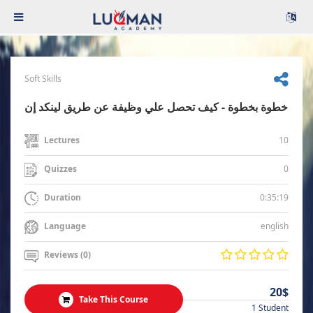
Soft Skills
خطوة بخطوة - كيف تحصل علي وظيفة عن طريق لينكد إن
10
Lectures
0
Quizzes
0:35:19
Duration
english
Language
Reviews (0)
20$
Take This Course
1 Student