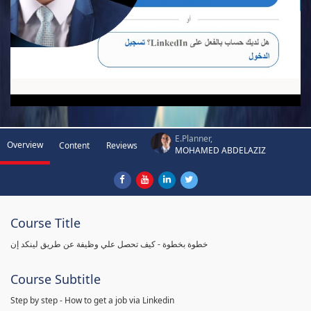
E.Planner,
Overview
Content
Reviews
MOHAMED ABDELAZIZ
Course Title
خطوة بخطوة - كيف تحصل علي وظيفة عن طريق لينكد إن
Course Subtitle
Step by step - How to get a job via Linkedin