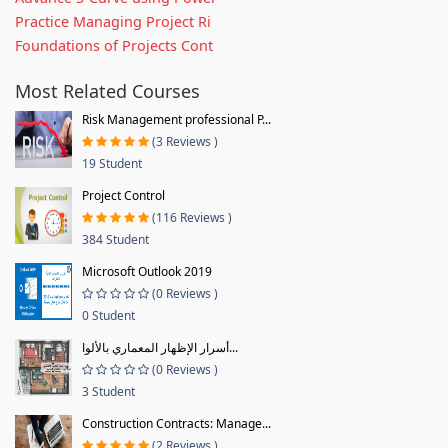
Practice Managing Project Ri
Foundations of Projects Cont
Most Related Courses
Risk Management professional P...
(3 Reviews )
19 Student
Project Control
(116 Reviews )
384 Student
Microsoft Outlook 2019
(0 Reviews )
0 Student
أسرار الإظهار المعماري بالألوا...
(0 Reviews )
3 Student
Construction Contracts: Manage...
(2 Reviews )