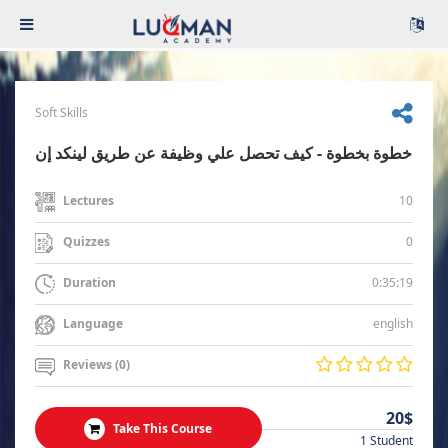
Soft Skills
خطوة بخطوة - كيف تحصل علي وظيفة عن طريق لينكد إن
10
Lectures
0
Quizzes
0:35:19
Duration
english
Language
Reviews (0)
20$
Take This Course
1 Student