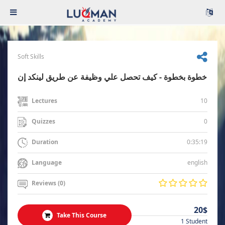
Soft Skills
خطوة بخطوة - كيف تحصل علي وظيفة عن طريق لينكد إن
10
Lectures
0
Quizzes
0:35:19
Duration
english
Language
Reviews (0)
20$
Take This Course
1 Student