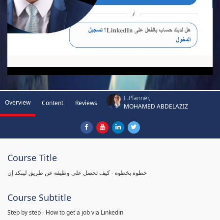
E.Planner,
Overview
Content
Reviews
MOHAMED ABDELAZIZ
Course Title
خطوة بخطوة - كيف تحصل علي وظيفة عن طريق لينكد إن
Course Subtitle
Step by step - How to get a job via Linkedin