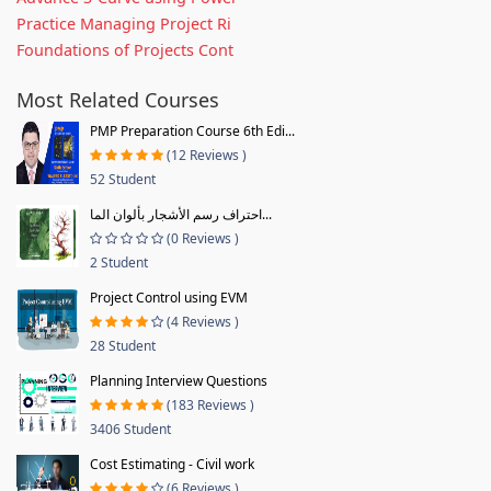
Practice Managing Project Ri
Foundations of Projects Cont
Most Related Courses
PMP Preparation Course 6th Edi...
(12 Reviews )
52 Student
احتراف رسم الأشجار بألوان الما...
(0 Reviews )
2 Student
Project Control using EVM
(4 Reviews )
28 Student
Planning Interview Questions
(183 Reviews )
3406 Student
Cost Estimating - Civil work
(6 Reviews )