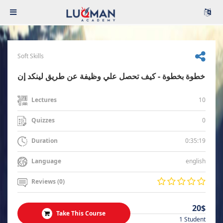
Soft Skills
خطوة بخطوة - كيف تحصل علي وظيفة عن طريق لينكد إن
10
Lectures
0
Quizzes
0:35:19
Duration
english
Language
Reviews (0)
20$
Take This Course
1 Student