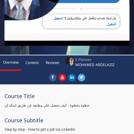
E.Planner,
Overview
Content
Reviews
MOHAMED ABDELAZIZ
Course Title
خطوة بخطوة - كيف تحصل علي وظيفة عن طريق لينكد إن
Course Subtitle
Step by step - How to get a job via Linkedin