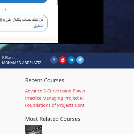
E.Planner,
MOHAMED ABDELAZIZ
Recent Courses
Advance S-Curve using Power
Practice Managing Project Ri
Foundations of Projects Cont
Most Related Courses