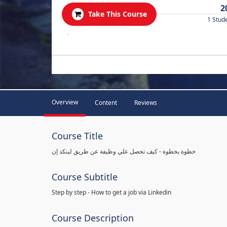
2
Take This Course
1 Stud
.
Overview
Content
Reviews
Course Title
خطوة بخطوة - كيف تحصل علي وظيفة عن طريق لينكد إن
Course Subtitle
Step by step - How to get a job via Linkedin
Course Description