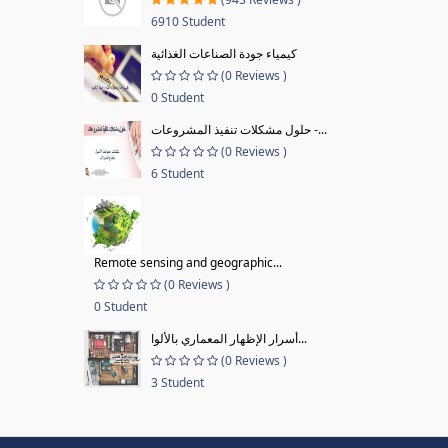
6910 Student
كيمياء جودة الصناعات الغذائية
(0 Reviews )
0 Student
حلول مشكلات تنفيذ المشروعات -...
(0 Reviews )
6 Student
Remote sensing and geographic...
(0 Reviews )
0 Student
أسرار الإظهار المعماري بالألوا...
(0 Reviews )
3 Student