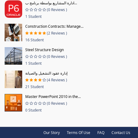
ادارة المشاريع بواسطة برنامج ب...
(0 Reviews )
1 Student
Construction Contracts: Manage...
(2 Reviews )
16 Student
Steel Structure Design
(0 Reviews )
1 Student
إدارة عقود التشغيل والصيانة
(4 Reviews )
21 Student
Master PowerPoint 2010 in the...
(0 Reviews )
0 Student
Our Story
Terms Of Use
FAQ
Contact Us