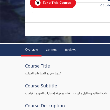
Take This Course
0 Stud
.
Overview
Content
Reviews
Course Title
كيمياء جودة الصناعات الغذائية
Course Subtitle
اعات الغذائية وتحاليل مكونات الغذاء ومعرفة إختبارات الجودة القياسية
Course Description