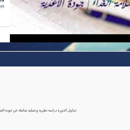
ent
تتناول الدورة دراسة نظرية وعملية شاملة عن جودة الصن