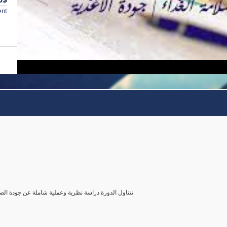
ent
تتناول الدورة دراسة نظرية وعملية شاملة عن جودة الصن