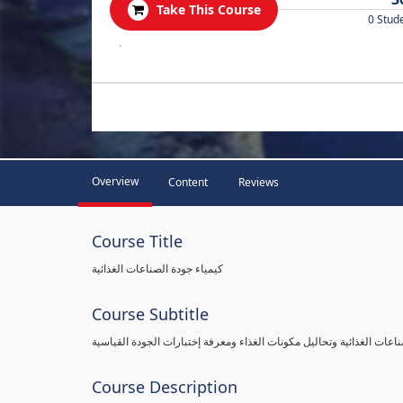
Take This Course
0 Stud
.
Overview
Content
Reviews
Course Title
كيمياء جودة الصناعات الغذائية
Course Subtitle
اعات الغذائية وتحاليل مكونات الغذاء ومعرفة إختبارات الجودة القياسية
Course Description