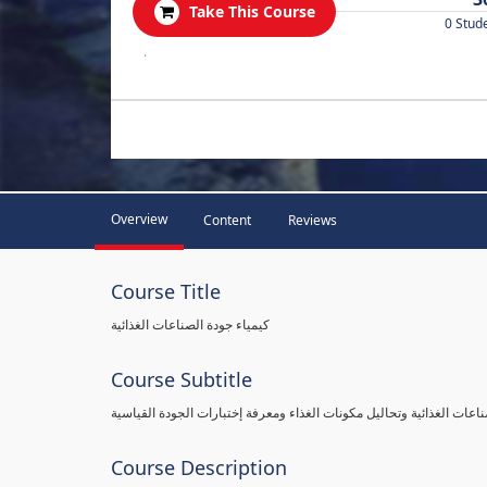
Take This Course
0 Stud
.
Overview
Content
Reviews
Course Title
كيمياء جودة الصناعات الغذائية
Course Subtitle
اعات الغذائية وتحاليل مكونات الغذاء ومعرفة إختبارات الجودة القياسية
Course Description