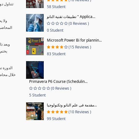
58 Student
تطبيقات تقنية النانو " Applica...
ولا ي
(0 Reviews )
المحاضر 
0 Student
Microsoft Power Bi for plannin...
وبعد ذ
(15 Reviews )
يختم 
83 Student
الدورة ت
Primavera P6 Course (Schedulin...
(0 Reviews )
5 Student
مقدمة فى علم النانو وتكنولوجيا...
(10 Reviews )
99 Student