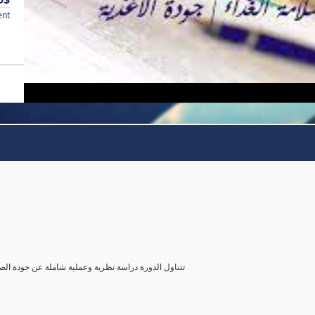
ent
تتناول الدورة دراسة نظرية وعملية شاملة عن جودة الصن