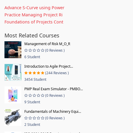
Advance S-Curve using Power
Practice Managing Project Ri
Foundations of Projects Cont
Most Related Courses
Management of Risk M_O_R
(0 Reviews )
6 Student
Introduction to Agile Project...
(244 Reviews )
3454 Student
PMP Real Exam Simulator - PMBO...
(0 Reviews )
9 Student
Fundamentals of Machinery Equi...
(0 Reviews )
2 Student