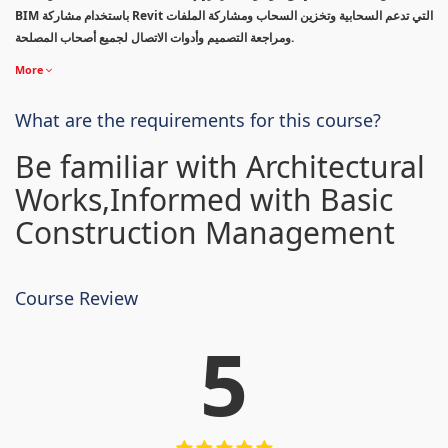
BIM باستخدام مشاركة Revit التي تدعم السحابية وتخزين السحاب ومشاركة الملفات
ومراجعة التصميم وأدوات الاتصال لجميع أصحاب المصلحة.
More
What are the requirements for this course?
Be familiar with Architectural
Works,Informed with Basic
Construction Management
Course Review
5