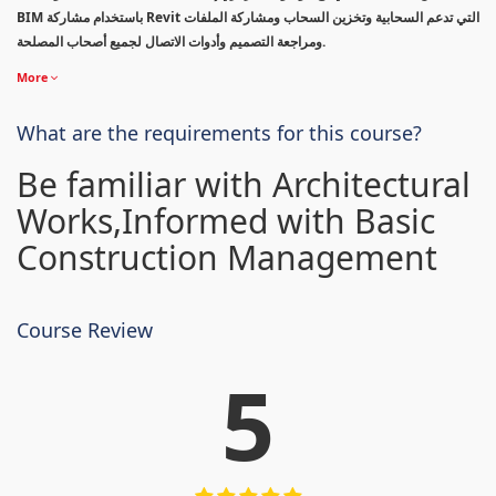
BIM باستخدام مشاركة Revit التي تدعم السحابية وتخزين السحاب ومشاركة الملفات
ومراجعة التصميم وأدوات الاتصال لجميع أصحاب المصلحة.
More
What are the requirements for this course?
Be familiar with Architectural
Works,Informed with Basic
Construction Management
Course Review
5