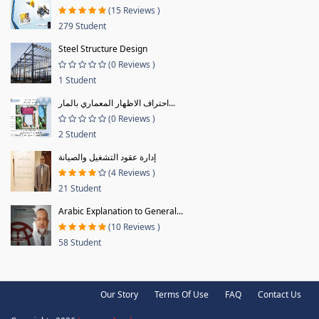
(15 Reviews )
279 Student
Steel Structure Design
(0 Reviews )
1 Student
احتراف الاظهار المعماري بالمار...
(0 Reviews )
2 Student
إدارة عقود التشغيل والصيانة
(4 Reviews )
21 Student
Arabic Explanation to General...
(10 Reviews )
58 Student
Our Story
Terms Of Use
FAQ
Contact Us