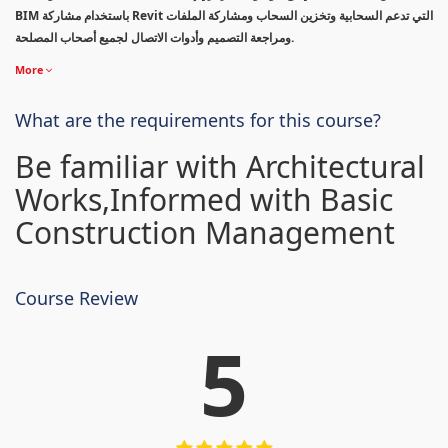
BIM باستخدام مشاركة Revit التي تدعم السحابية وتخزين السحاب ومشاركة الملفات
ومراجعة التصميم وأدوات الاتصال لجميع أصحاب المصلحة.
More
What are the requirements for this course?
Be familiar with Architectural
Works,Informed with Basic
Construction Management
Course Review
5