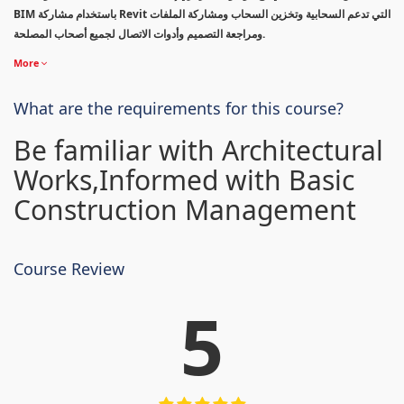
BIM باستخدام مشاركة Revit التي تدعم السحابية وتخزين السحاب ومشاركة الملفات
ومراجعة التصميم وأدوات الاتصال لجميع أصحاب المصلحة.
More
What are the requirements for this course?
Be familiar with Architectural
Works,Informed with Basic
Construction Management
Course Review
5