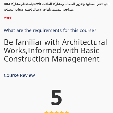
BIM باستخدام مشاركة Revit التي تدعم السحابية وتخزين السحاب ومشاركة الملفات
ومراجعة التصميم وأدوات الاتصال لجميع أصحاب المصلحة.
More
What are the requirements for this course?
Be familiar with Architectural
Works,Informed with Basic
Construction Management
Course Review
5