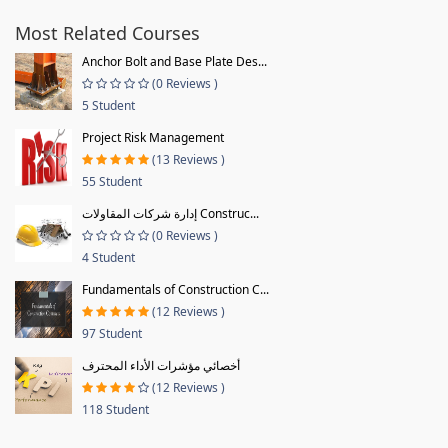
Most Related Courses
Anchor Bolt and Base Plate Des...
(0 Reviews )
5 Student
Project Risk Management
(13 Reviews )
55 Student
إدارة شركات المقاولات Construc...
(0 Reviews )
4 Student
Fundamentals of Construction C...
(12 Reviews )
97 Student
أخصائي مؤشرات الأداء المحترف
(12 Reviews )
118 Student