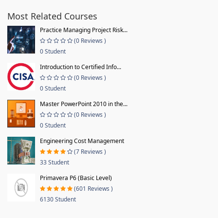
Most Related Courses
Practice Managing Project Risk...
(0 Reviews )
0 Student
Introduction to Certified Info...
(0 Reviews )
0 Student
Master PowerPoint 2010 in the...
(0 Reviews )
0 Student
Engineering Cost Management
(7 Reviews )
33 Student
Primavera P6 (Basic Level)
(601 Reviews )
6130 Student