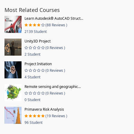
Most Related Courses
Learn Autodesk® AutoCAD Struct...
(88 Reviews )
2139 Student
Unity3D Project
(0 Reviews )
2 Student
Project Initiation
(0 Reviews )
4 Student
Remote sensing and geographic...
(0 Reviews )
0 Student
Primavera Risk Analysis
(19 Reviews )
96 Student