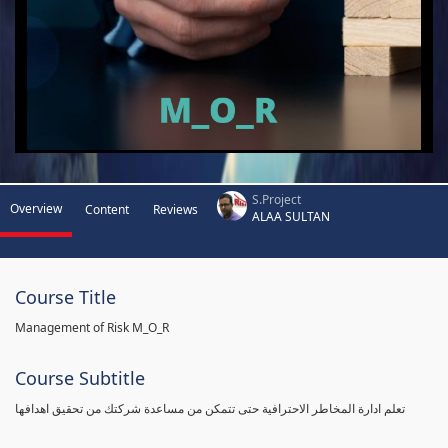
S.Project
Overview
Content
Reviews
ALAA SULTAN
Course Title
Management of Risk M_O_R
Course Subtitle
تعلم ادارة المخاطر الاحترافية حتى تتمكن من مساعدة شركتك من تحقيق اهدافها