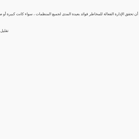
ن تحقق الإدارة الفعالة للمخاطر فوائد بعيدة المدى لجميع المنظمات ، سواء كانت كبيرة أو صغي
تقليل 