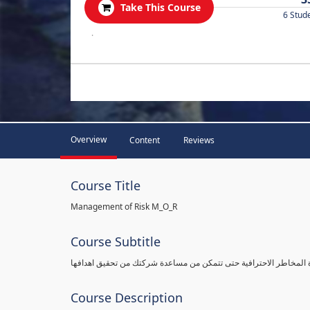
Take This Course
6 Stud
.
Overview
Content
Reviews
Course Title
Management of Risk M_O_R
Course Subtitle
ة المخاطر الاحترافية حتى تتمكن من مساعدة شركتك من تحقيق اهدافها
Course Description