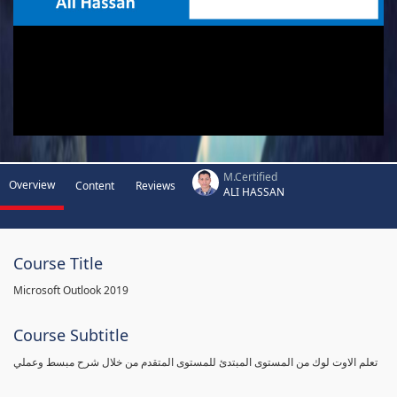
M.Certified
Overview
Content
Reviews
ALI HASSAN
Course Title
Microsoft Outlook 2019
Course Subtitle
تعلم الاوت لوك من المستوى المبتدئ للمستوى المتقدم من خلال شرح مبسط وعملي