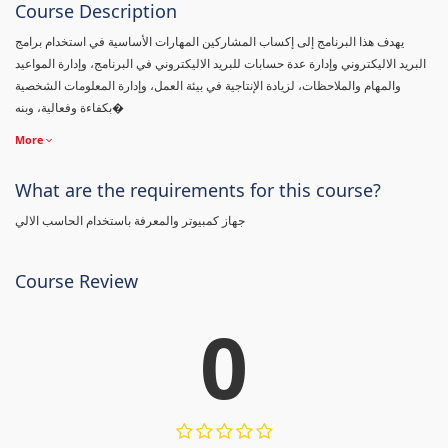
Course Description
يهدف هذا البرنامج إلى إكساب المشاركين المهارات الأساسية في استخدام برامج
البريد الاليكتروني وإدارة عدة حسابات للبريد الاليكتروني في البرنامج، وإدارة المواعيد
والمهام والملاحظات، لزيادة الإنتاجية في بيئة العمل، وإدارة المعلومات الشخصية
بكفاءة وفعالية، وبنه�
More
What are the requirements for this course?
جهاز كمبيوتر والمعرفة باستخدام الحاسب الالي
Course Review
0