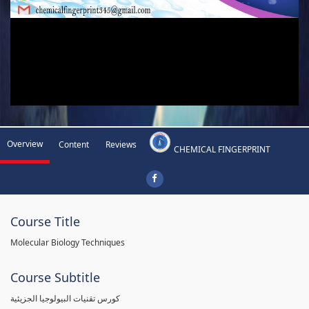
Overview
Content
Reviews
CHEMICAL FINGERPRINT
Course Title
Molecular Biology Techniques
Course Subtitle
كورس تقنيات البيولوجيا الجزيئية