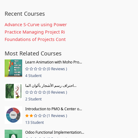
Recent Courses
Advance S-Curve using Power
Practice Managing Project Ri
Foundations of Projects Cont
Most Related Courses
Learn Animation with Moho Pro...
(0 Reviews )
4 Student
احتراف رسم الأشجار بألوان الما...
(0 Reviews )
2 Student
Introduction to PMO & Center o...
(1 Reviews )
13 Student
Odoo Functional Implementation...