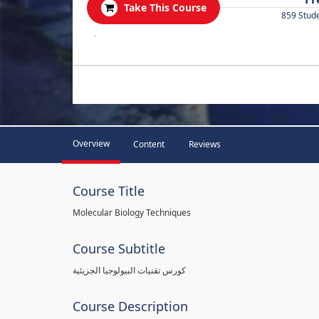
Take This Course
859 Stud
.
Overview
Content
Reviews
Course Title
Molecular Biology Techniques
Course Subtitle
كورس تقنيات البيولوجيا الجزيئية
Course Description