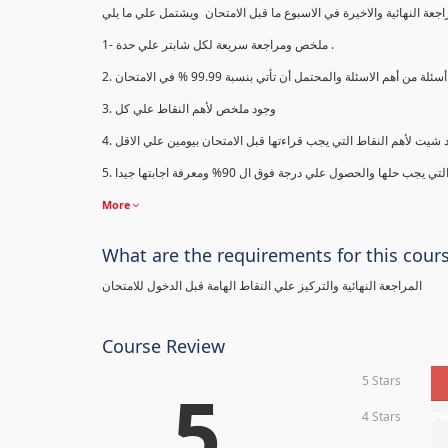
1- ملخص ومراجعة سريعة لكل شابتر علي حدة .
3. وجود ملخص لأهم النقاط علي كل
More
What are the requirements for this cour
المراجعة النهائية والتركيز علي النقاط الهامة قبل الدخول للامتحان
Course Review
5 Stars
5
4 Stars
0