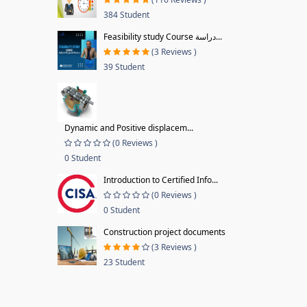
384 Student
Feasibility study Course دراسة...
(3 Reviews )
39 Student
Dynamic and Positive displacem...
(0 Reviews )
0 Student
Introduction to Certified Info...
(0 Reviews )
0 Student
Construction project documents
(3 Reviews )
23 Student