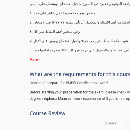
1- ملخص ومراجعة سريعة لكل شابتر علي حدة .
3. وجود ملخص لأهم النقاط علي كل
More
What are the requirements for this cour
How can I prepare for PMP® Certification exam?
Before starting your preparation for the exam, please check yo
degree / diploma Minimum work experience of 5 years in proje
Course Review
5 Stars
0