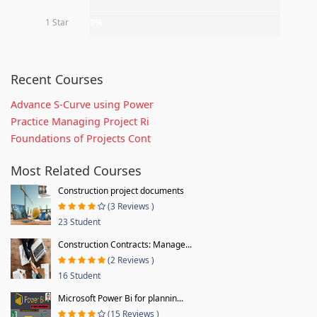
1 Star
0%
Recent Courses
Advance S-Curve using Power
Practice Managing Project Ri
Foundations of Projects Cont
Most Related Courses
Construction project documents
(3 Reviews )
23 Student
Construction Contracts: Manage...
(2 Reviews )
16 Student
Microsoft Power Bi for plannin...
(15 Reviews )