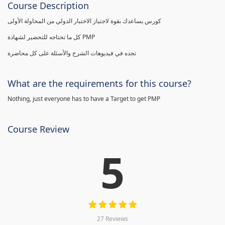
Course Description
كورس يساعدك بقوة لاجتياز الاختبار الدولي من المحاولة الأولى
كل ما تحتاجه للتحضير لشهادة PMP
تجده في فيديوهات الشرح والأسئلة على كل محاضرة
What are the requirements for this course?
Nothing, just everyone has to have a Target to get PMP
Course Review
5
27 Reviews