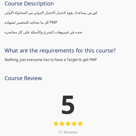
Course Description
كورس يساعدك بقوة لاجتياز الاختبار الدولي من المحاولة الأولى
كل ما تحتاجه للتحضير لشهادة PMP
تجده في فيديوهات الشرح والأسئلة على كل محاضرة
What are the requirements for this course?
Nothing, just everyone has to have a Target to get PMP
Course Review
5
27 Reviews